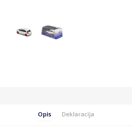
Opis
Deklaracija