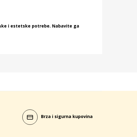
ske i estetske potrebe. Nabavite ga
Brza i sigurna kupovina