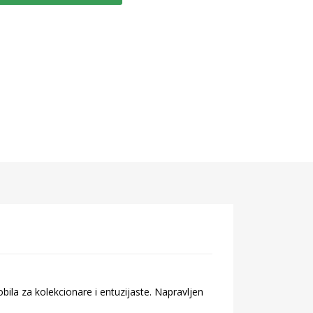
ila za kolekcionare i entuzijaste. Napravljen