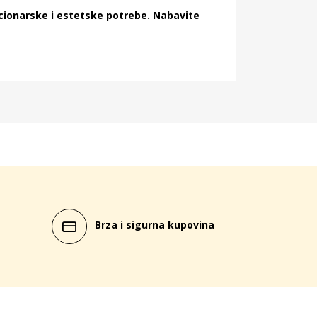
cionarske i estetske potrebe. Nabavite
Brza i sigurna kupovina