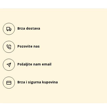
Brza dostava
Pozovite nas
Pošaljite nam email
Brza i sigurna kupovina