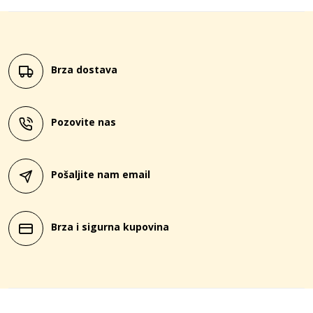
Brza dostava
Pozovite nas
Pošaljite nam email
Brza i sigurna kupovina