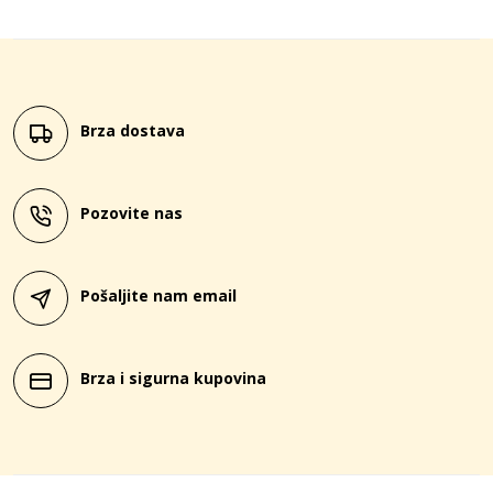
Brza dostava
Pozovite nas
Pošaljite nam email
Brza i sigurna kupovina