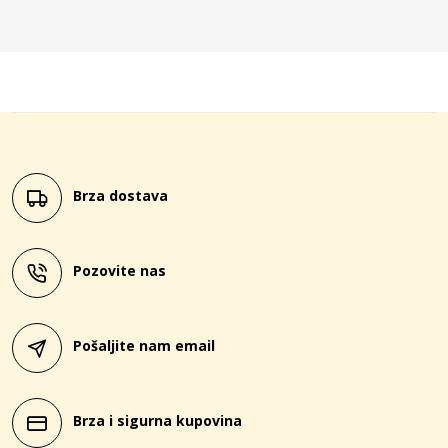
Brza dostava
Pozovite nas
Pošaljite nam email
Brza i sigurna kupovina